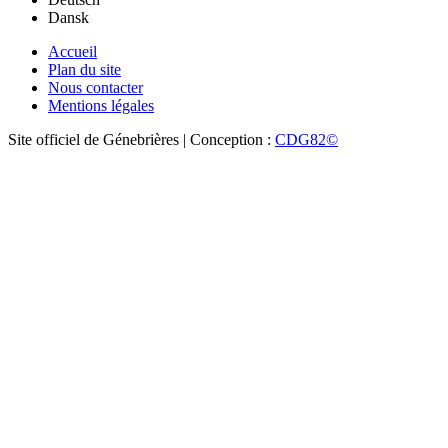
Dansk
Accueil
Plan du site
Nous contacter
Mentions légales
Site officiel de Génebrières | Conception :
CDG82©