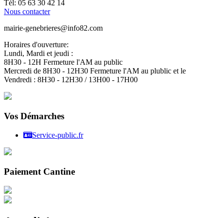
Tél: 05 63 30 42 14
Nous contacter
mairie-genebrieres@info82.com
Horaires d'ouverture:
Lundi, Mardi et jeudi :
8H30 - 12H Fermeture l'AM au public
Mercredi de 8H30 - 12H30 Fermeture l'AM au plublic et le
Vendredi : 8H30 - 12H30 / 13H00 - 17H00
Vos Démarches
Service-public.fr
Paiement Cantine