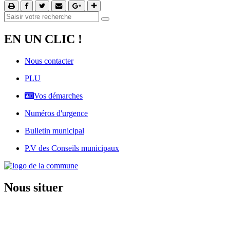
EN UN CLIC !
Nous contacter
PLU
Vos démarches
Numéros d'urgence
Bulletin municipal
P.V des Conseils municipaux
Nous situer