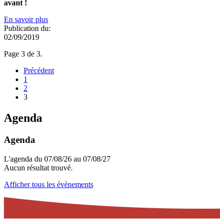
avant !
En savoir plus
Publication du:
02/09/2019
Page 3 de 3.
Précédent
1
2
3
Agenda
Agenda
L'agenda du 07/08/26 au 07/08/27
Aucun résultat trouvé.
Afficher tous les évènements