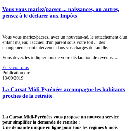
Vous vous mariez/pacsez ... naissances, ou autres,
pensez à le déclarer aux Impôts
Vous vous mariez/pacsez, avez un nouveau-né, le rattachement d'un
enfant majeur, l'accueil d'un parent sous votre toit ... des
changements sont intervenus dans vos charges de famille.
Vous devez les indiquer lors de votre déclaration de revenus. ...
En savoir plus
Publication du:
13/09/2019
La Carsat Midi-Pyrénées accompagne les habitants
proches de la retraite
La Carsat Midi-Pyrénées vous propose un nouveau service
pour simplifier la demande de retraite :
Une demande unique en ligne pour tous les régimes 6 mois