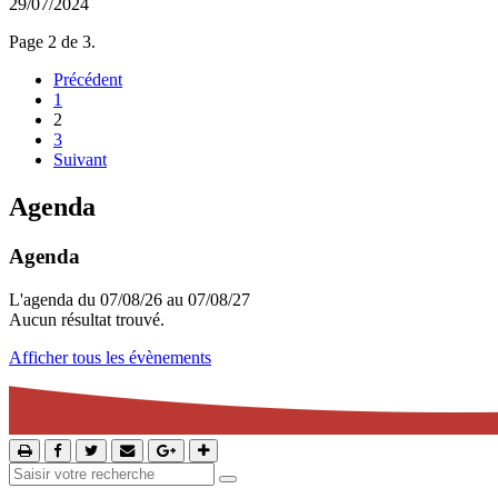
29/07/2024
Page 2 de 3.
Précédent
1
2
3
Suivant
Agenda
Agenda
L'agenda du 07/08/26 au 07/08/27
Aucun résultat trouvé.
Afficher tous les évènements