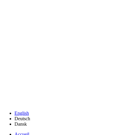
English
Deutsch
Dansk
Accueil