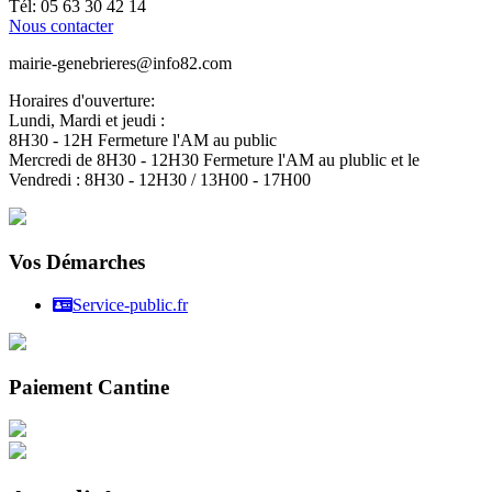
Tél: 05 63 30 42 14
Nous contacter
mairie-genebrieres@info82.com
Horaires d'ouverture:
Lundi, Mardi et jeudi :
8H30 - 12H Fermeture l'AM au public
Mercredi de 8H30 - 12H30 Fermeture l'AM au plublic et le
Vendredi : 8H30 - 12H30 / 13H00 - 17H00
Vos Démarches
Service-public.fr
Paiement Cantine