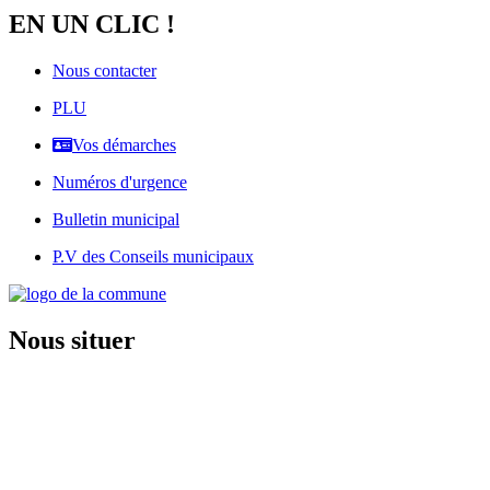
EN UN CLIC !
Nous contacter
PLU
Vos démarches
Numéros d'urgence
Bulletin municipal
P.V des Conseils municipaux
Nous situer