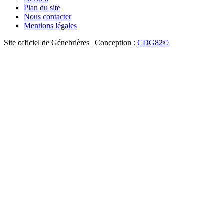
Plan du site
Nous contacter
Mentions légales
Site officiel de Génebrières | Conception :
CDG82©