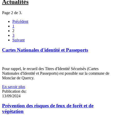
Actualités
Page 2 de 3.
Précédent
1
2
3
Suivant
Cartes Nationales d'identité et Passeports
Pour rappel, le recueil des Titres d'Identité Sécurisés (Cartes
Nationales d'Identité et Passeports) est possible sur la commune de
Monclar de Quercy.
En savoir plus
Publication du:
13/09/2024
Prévention des risques de feux de forêt et de
végétation