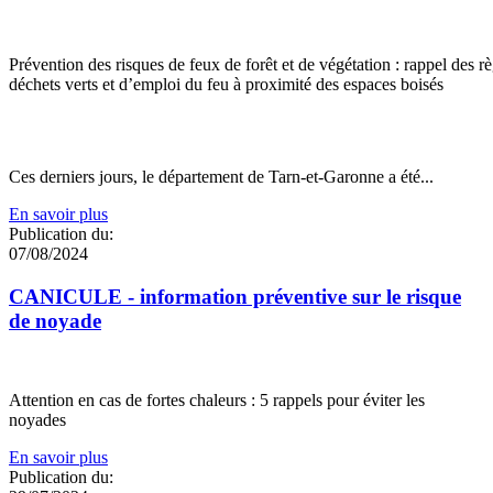
Prévention des risques de feux de forêt et de végétation : rappel des rè
déchets verts et d’emploi du feu à proximité des espaces boisés
Ces derniers jours, le département de Tarn-et-Garonne a été...
En savoir plus
Publication du:
07/08/2024
CANICULE - information préventive sur le risque
de noyade
Attention en cas de fortes chaleurs : 5 rappels pour éviter les
noyades
En savoir plus
Publication du: