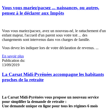
Vous vous mariez/pacsez ... naissances, ou autres,
pensez à le déclarer aux Impôts
Vous vous mariez/pacsez, avez un nouveau-né, le rattachement d'un
enfant majeur, l'accueil d'un parent sous votre toit ... des
changements sont intervenus dans vos charges de famille.
Vous devez les indiquer lors de votre déclaration de revenus. ...
En savoir plus
Publication du:
13/09/2019
La Carsat Midi-Pyrénées accompagne les habitants
proches de la retraite
La Carsat Midi-Pyrénées vous propose un nouveau service
pour simplifier la demande de retraite :
Une demande unique en ligne pour tous les régimes 6 mois