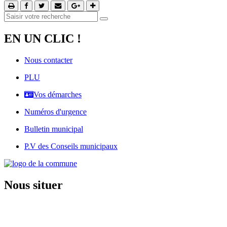
EN UN CLIC !
Nous contacter
PLU
Vos démarches
Numéros d'urgence
Bulletin municipal
P.V des Conseils municipaux
Nous situer