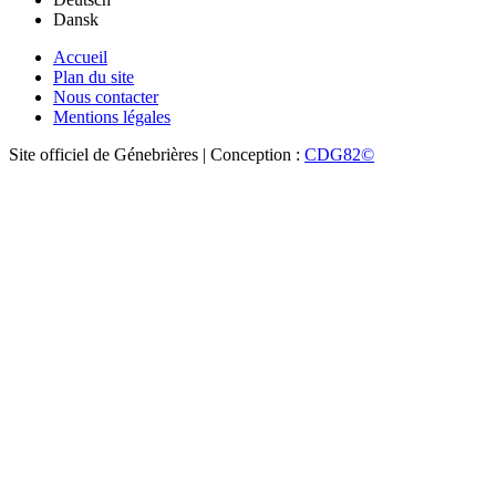
Dansk
Accueil
Plan du site
Nous contacter
Mentions légales
Site officiel de Génebrières | Conception :
CDG82©