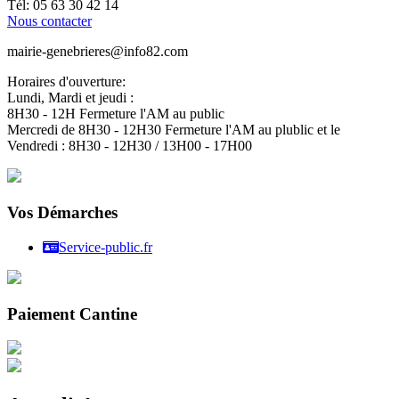
Tél: 05 63 30 42 14
Nous contacter
mairie-genebrieres@info82.com
Horaires d'ouverture:
Lundi, Mardi et jeudi :
8H30 - 12H Fermeture l'AM au public
Mercredi de 8H30 - 12H30 Fermeture l'AM au plublic et le
Vendredi : 8H30 - 12H30 / 13H00 - 17H00
Vos Démarches
Service-public.fr
Paiement Cantine