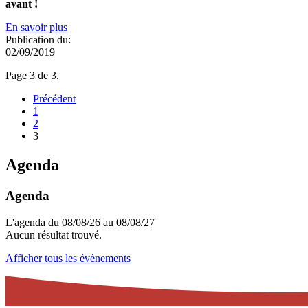
avant !
En savoir plus
Publication du:
02/09/2019
Page 3 de 3.
Précédent
1
2
3
Agenda
Agenda
L'agenda du 08/08/26 au 08/08/27
Aucun résultat trouvé.
Afficher tous les évènements