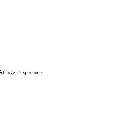
 échange d’expériences.