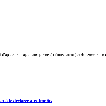
i d’apporter un appui aux parents (et futurs parents) et de permettre un
sez à le déclarer aux Impôts