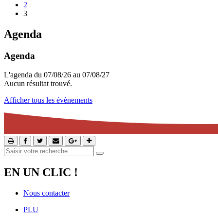
2
3
Agenda
Agenda
L'agenda du 07/08/26 au 07/08/27
Aucun résultat trouvé.
Afficher tous les évènements
EN UN CLIC !
Nous contacter
PLU