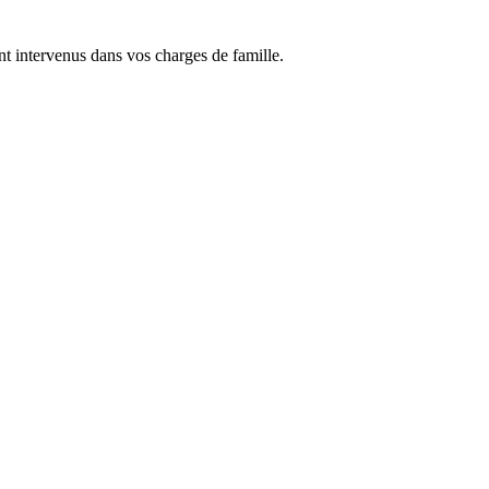
nt intervenus dans vos charges de famille.