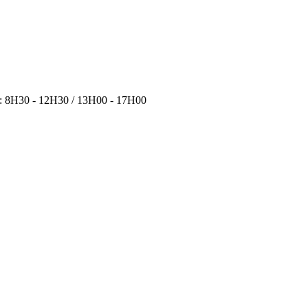
i : 8H30 - 12H30 / 13H00 - 17H00