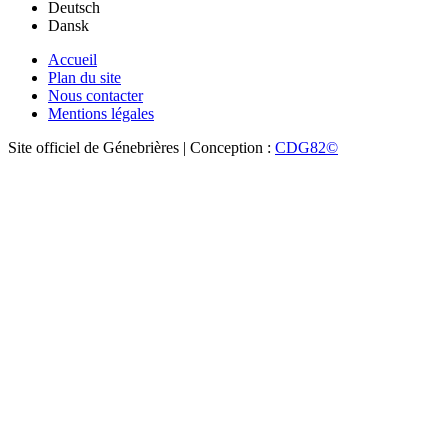
Deutsch
Dansk
Accueil
Plan du site
Nous contacter
Mentions légales
Site officiel de Génebrières | Conception :
CDG82©