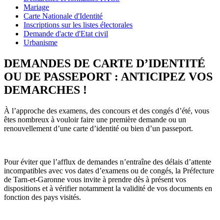
Mariage
Carte Nationale d'Identité
Inscriptions sur les listes électorales
Demande d'acte d'Etat civil
Urbanisme
DEMANDES DE CARTE D’IDENTITÉ
OU DE PASSEPORT : ANTICIPEZ VOS
DEMARCHES !
À l’approche des examens, des concours et des congés d’été, vous
êtes nombreux à vouloir faire une première demande ou un
renouvellement d’une carte d’identité ou bien d’un passeport.
Pour éviter que l’afflux de demandes n’entraîne des délais d’attente
incompatibles avec vos dates d’examens ou de congés, la Préfecture
de Tarn-et-Garonne vous invite à prendre dès à présent vos
dispositions et à vérifier notamment la validité de vos documents en
fonction des pays visités.