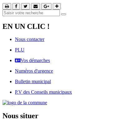
EN UN CLIC !
Nous contacter
PLU
Vos démarches
Numéros d'urgence
Bulletin municipal
P.V des Conseils municipaux
Nous situer