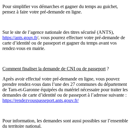
Pour simplifier vos démarches et gagner du temps au guichet,
pensez à faire votre pré-demande en ligne.
Sur le site de l’agence nationale des titres sécurisé (ANTS),
https://ants.gouv.fr
/, vous pourrez effectuer votre pré-demande de
carte d’identité ou de passeport et gagner du temps avant vos
rendez-vous en mairie.
Comment finaliser la demande de CNI ou de passeport
?
Après avoir effectué votre pré-demande en ligne, vous pouvez
prendre rendez-vous dans l’une des 27 communes du département
de Tarn-et-Garonne équipées du matériel nécessaire pour traiter les
demandes de carte d’identité ou de passeport à l’adresse suivante :
https://rendezvouspasseport.ants.gouv.fr/
Pour information, les demandes sont aussi possibles sur l’ensemble
du territoire national.