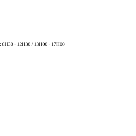
i : 8H30 - 12H30 / 13H00 - 17H00