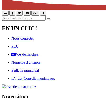
EN UN CLIC !
Nous contacter
PLU
Vos démarches
Numéros d'urgence
Bulletin municipal
P.V des Conseils municipaux
Nous situer