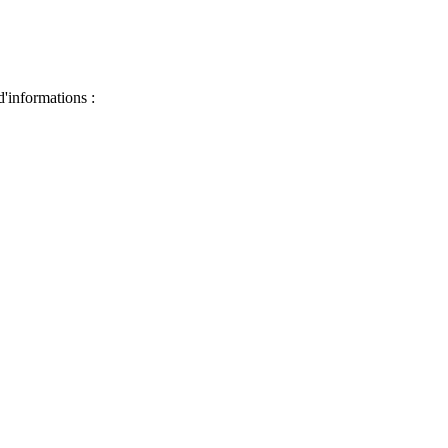
d'informations :