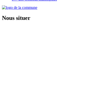
Nous situer