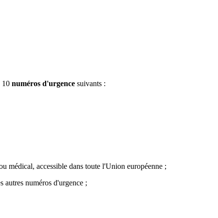
s 10
numéros d'urgence
suivants :
ou médical, accessible dans toute l'Union européenne ;
es autres numéros d'urgence ;