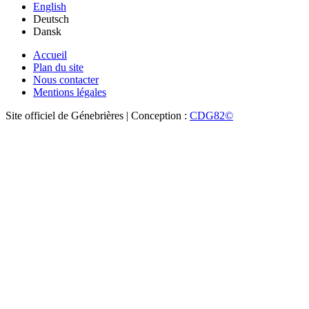
English
Deutsch
Dansk
Accueil
Plan du site
Nous contacter
Mentions légales
Site officiel de Génebrières | Conception :
CDG82©