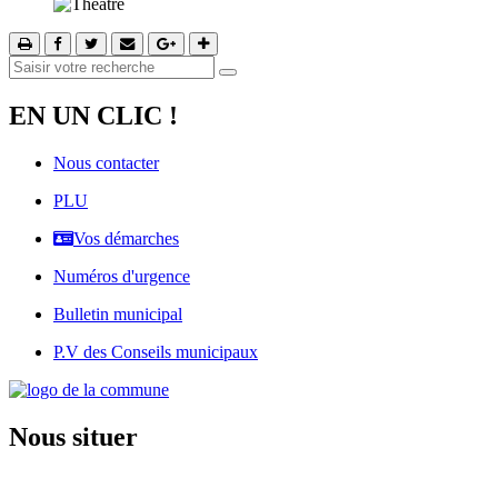
EN UN CLIC !
Nous contacter
PLU
Vos démarches
Numéros d'urgence
Bulletin municipal
P.V des Conseils municipaux
Nous situer