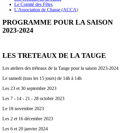
Le Comité des Fêtes
L'Association de Chasse (ACCA)
PROGRAMME POUR LA SAISON
2023-2024
LES TRETEAUX DE LA TAUGE
Les ateliers des tréteaux de la Tauge pour la saison 2023-2024
Le samedi (tous les 15 jours) de 14h à 14h
Les 23 et 30 septembre 2023
Les 7 - 14 - 21 - 28 octobre 2023
Le 18 novembre 2023
Les 2 et 16 décembre 2023
Les 6 et 20 janvier 2024