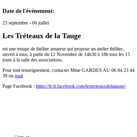
Date de l'événement:
23 septembre - 06 juillet
Les Tréteaux de la Tauge
est une troupe de théâtre amateur qui propose un atelier théâtre,
ouvert à tous, à partir du 12 Novembre de 14h30 à 18h tous les 15
jours à la salle des associations.
Pour tout renseignement, contacter Mme GARDES AU 06 84 23 44
39 ou
mail
Page Facebook :
https://fr-fr.facebook.com/lestreteauxdelatauge/