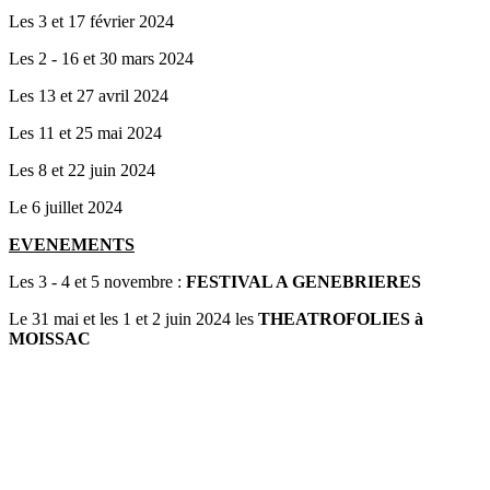
Les 3 et 17 février 2024
Les 2 - 16 et 30 mars 2024
Les 13 et 27 avril 2024
Les 11 et 25 mai 2024
Les 8 et 22 juin 2024
Le 6 juillet 2024
EVENEMENTS
Les 3 - 4 et 5 novembre :
FESTIVAL A GENEBRIERES
Le 31 mai et les 1 et 2 juin 2024 les
THEATROFOLIES à
MOISSAC