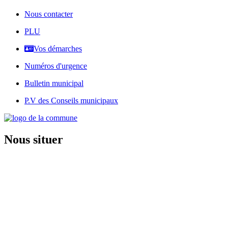
Nous contacter
PLU
Vos démarches
Numéros d'urgence
Bulletin municipal
P.V des Conseils municipaux
Nous situer