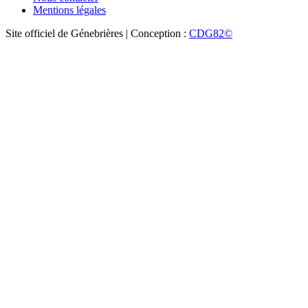
Mentions légales
Site officiel de Génebrières | Conception :
CDG82©