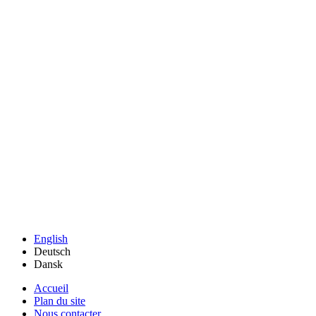
English
Deutsch
Dansk
Accueil
Plan du site
Nous contacter