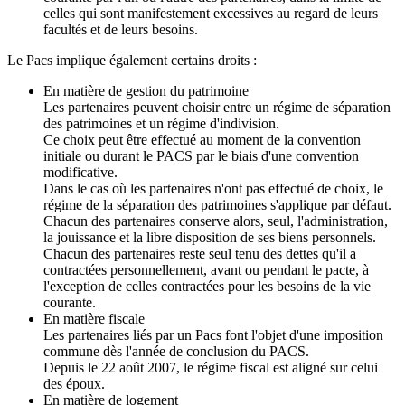
celles qui sont manifestement excessives au regard de leurs
facultés et de leurs besoins.
Le Pacs implique également certains droits :
En matière de gestion du patrimoine
Les partenaires peuvent choisir entre un régime de séparation
des patrimoines et un régime d'indivision.
Ce choix peut être effectué au moment de la convention
initiale ou durant le PACS par le biais d'une convention
modificative.
Dans le cas où les partenaires n'ont pas effectué de choix, le
régime de la séparation des patrimoines s'applique par défaut.
Chacun des partenaires conserve alors, seul, l'administration,
la jouissance et la libre disposition de ses biens personnels.
Chacun des partenaires reste seul tenu des dettes qu'il a
contractées personnellement, avant ou pendant le pacte, à
l'exception de celles contractées pour les besoins de la vie
courante.
En matière fiscale
Les partenaires liés par un Pacs font l'objet d'une imposition
commune dès l'année de conclusion du PACS.
Depuis le 22 août 2007, le régime fiscal est aligné sur celui
des époux.
En matière de logement