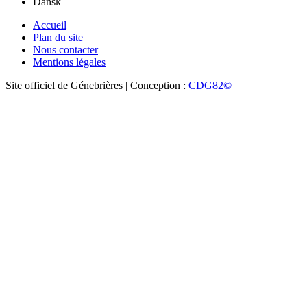
Dansk
Accueil
Plan du site
Nous contacter
Mentions légales
Site officiel de Génebrières | Conception :
CDG82©