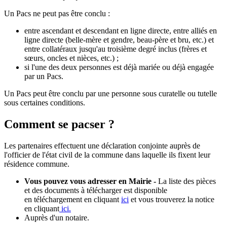
Un Pacs ne peut pas être conclu :
entre ascendant et descendant en ligne directe, entre alliés en
ligne directe (belle-mère et gendre, beau-père et bru, etc.) et
entre collatéraux jusqu'au troisième degré inclus (frères et
sœurs, oncles et nièces, etc.) ;
si l'une des deux personnes est déjà mariée ou déjà engagée
par un Pacs.
Un Pacs peut être conclu par une personne sous curatelle ou tutelle
sous certaines conditions.
Comment se pacser ?
Les partenaires effectuent une déclaration conjointe auprès de
l'officier de l'état civil de la commune dans laquelle ils fixent leur
résidence commune.
Vous pouvez vous adresser en Mairie -
La liste des pièces
et des documents à télécharger est disponible
en téléchargement en cliquant
ici
et vous trouverez la notice
en cliquant
ici.
Auprès d'un notaire.