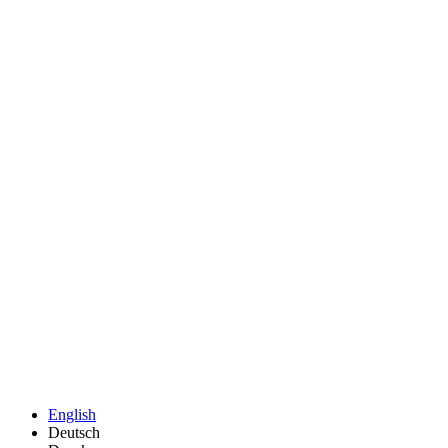
English
Deutsch