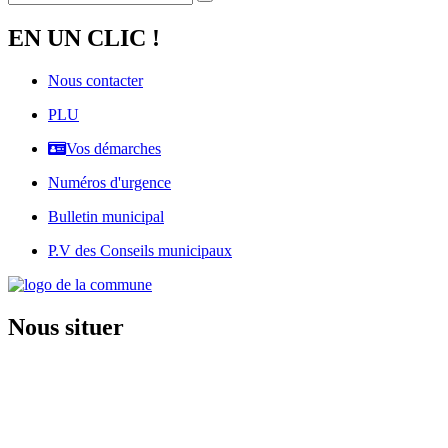
EN UN CLIC !
Nous contacter
PLU
Vos démarches
Numéros d'urgence
Bulletin municipal
P.V des Conseils municipaux
Nous situer