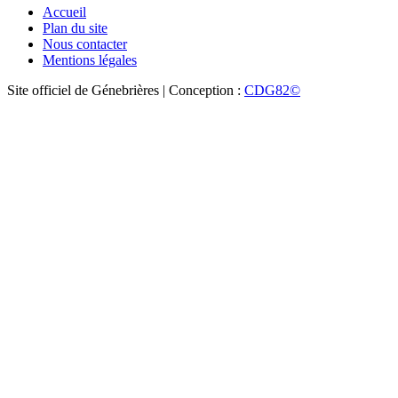
Accueil
Plan du site
Nous contacter
Mentions légales
Site officiel de Génebrières | Conception :
CDG82©