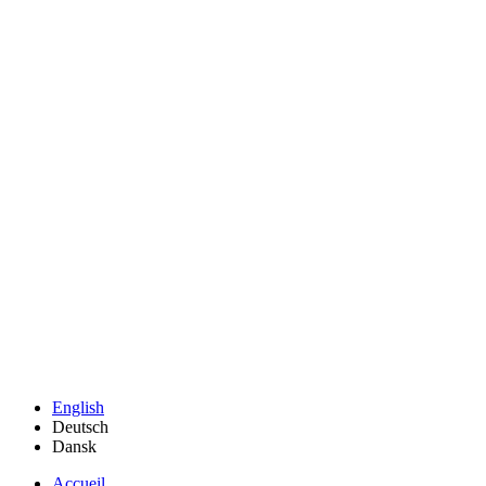
English
Deutsch
Dansk
Accueil