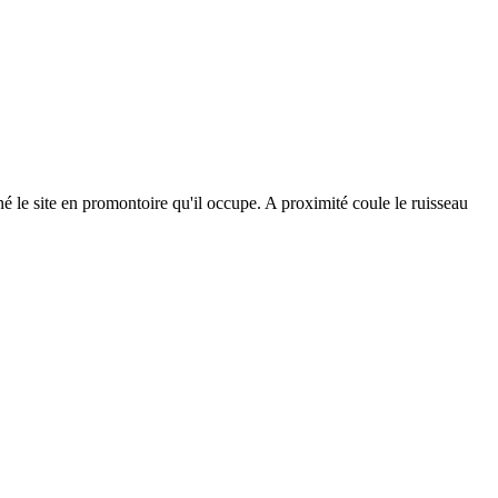
nné le site en promontoire qu'il occupe. A proximité coule le ruisseau