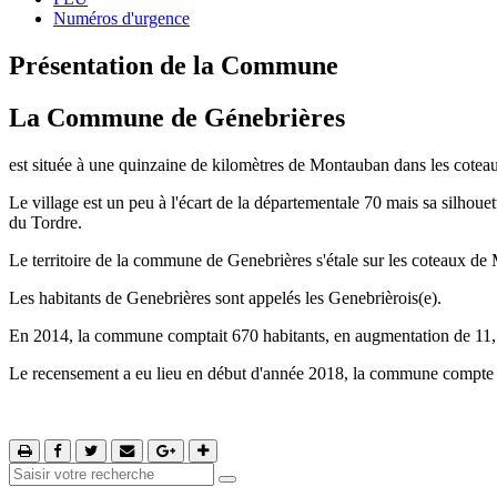
Numéros d'urgence
Présentation de la Commune
La Commune de Génebrières
est située à une quinzaine de kilomètres de Montauban dans les cotea
Le village est un peu à l'écart de la départementale 70 mais sa silhouet
du Tordre.
Le territoire de la commune de Genebrières s'étale sur les coteaux de
Les habitants de Genebrières sont appelés les Genebrièrois(e).
En 2014, la commune comptait 670 habitants, en augmentation de 11,
Le recensement a eu lieu en début d'année 2018, la commune compte 