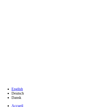
English
Deutsch
Dansk
Accueil