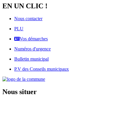
EN UN CLIC !
Nous contacter
PLU
Vos démarches
Numéros d'urgence
Bulletin municipal
P.V des Conseils municipaux
Nous situer