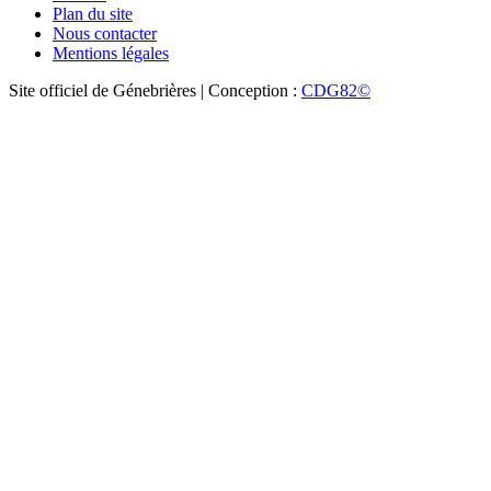
Plan du site
Nous contacter
Mentions légales
Site officiel de Génebrières | Conception :
CDG82©