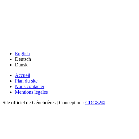
English
Deutsch
Dansk
Accueil
Plan du site
Nous contacter
Mentions légales
Site officiel de Génebrières | Conception :
CDG82©