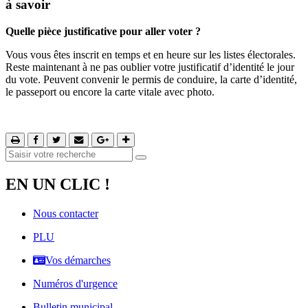
à savoir
Quelle pièce justificative pour aller voter ?
Vous vous êtes inscrit en temps et en heure sur les listes électorales.
Reste maintenant à ne pas oublier votre justificatif d’identité le jour
du vote. Peuvent convenir le permis de conduire, la carte d’identité,
le passeport ou encore la carte vitale avec photo.
EN UN CLIC !
Nous contacter
PLU
Vos démarches
Numéros d'urgence
Bulletin municipal