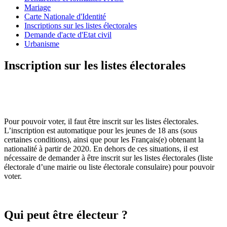
Mariage
Carte Nationale d'Identité
Inscriptions sur les listes électorales
Demande d'acte d'Etat civil
Urbanisme
Inscription sur les listes électorales
Pour pouvoir voter, il faut être inscrit sur les listes électorales.
L’inscription est automatique pour les jeunes de 18 ans (sous
certaines conditions), ainsi que pour les Français(e) obtenant la
nationalité à partir de 2020. En dehors de ces situations, il est
nécessaire de demander à être inscrit sur les listes électorales (liste
électorale d’une mairie ou liste électorale consulaire) pour pouvoir
voter.
Qui peut être électeur ?