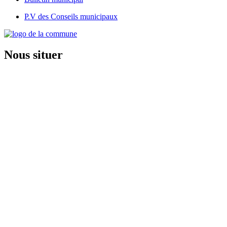
P.V des Conseils municipaux
Nous situer