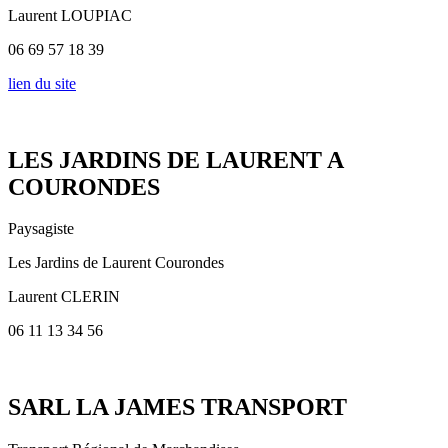
Laurent LOUPIAC
06 69 57 18 39
lien du site
LES JARDINS DE LAURENT A
COURONDES
Paysagiste
Les Jardins de Laurent Courondes
Laurent CLERIN
06 11 13 34 56
SARL LA JAMES TRANSPORT