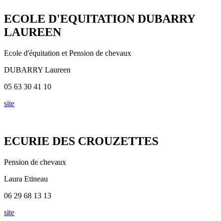
ECOLE D'EQUITATION DUBARRY
LAUREEN
Ecole d'équitation et Pension de chevaux
DUBARRY Laureen
05 63 30 41 10
site
ECURIE DES CROUZETTES
Pension de chevaux
Laura Etineau
06 29 68 13 13
site