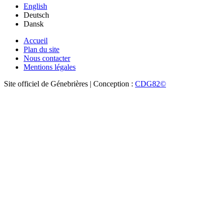
English
Deutsch
Dansk
Accueil
Plan du site
Nous contacter
Mentions légales
Site officiel de Génebrières | Conception :
CDG82©