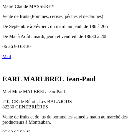
Marie-Claude MASSEREY
Vente de fruits (Pommes, cerises, pêches et nectarines)
De Septembre à Février : du mardi au jeudi de 18h à 20h
De Mai à Août : mardi, jeudi et vendredi de 18h30 à 20h
06 26 90 63 30
Mail
EARL MARLBREL Jean-Paul
M et Mme MALBREL Jean-Paul
210, CR de Bérot - Les BALAJOUS
82230 GENEBRIÈRES
Vente de fruits et de jus de pomme les samedis matin au marché des
producteurs à Montauban.