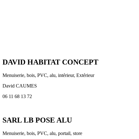
DAVID HABITAT CONCEPT
Menuiserie, bois, PVC, alu, intérieur, Extérieur
David CAUMES
06 11 68 13 72
SARL LB POSE ALU
Menuiserie, bois, PVC, alu, portail, store