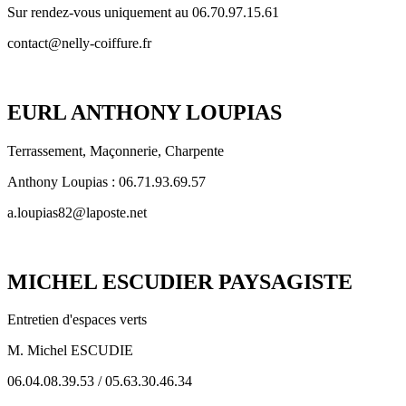
Sur rendez-vous uniquement au 06.70.97.15.61
contact@nelly-coiffure.fr
EURL ANTHONY LOUPIAS
Terrassement, Maçonnerie, Charpente
Anthony Loupias : 06.71.93.69.57
a.loupias82@laposte.net
MICHEL ESCUDIER PAYSAGISTE
Entretien d'espaces verts
M. Michel ESCUDIE
06.04.08.39.53 / 05.63.30.46.34