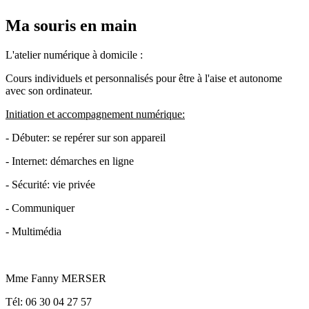
Ma souris en main
L'atelier numérique à domicile :
Cours individuels et personnalisés pour être à l'aise et autonome
avec son ordinateur.
Initiation et accompagnement numérique:
- Débuter: se repérer sur son appareil
- Internet: démarches en ligne
- Sécurité: vie privée
- Communiquer
- Multimédia
Mme Fanny MERSER
Tél: 06 30 04 27 57