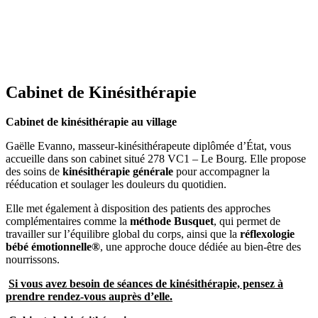
Cabinet de Kinésithérapie
Cabinet de kinésithérapie au village
Gaëlle Evanno, masseur-kinésithérapeute diplômée d’État, vous
accueille dans son cabinet situé 278 VC1 – Le Bourg. Elle propose
des soins de
kinésithérapie générale
pour accompagner la
rééducation et soulager les douleurs du quotidien.
Elle met également à disposition des patients des approches
complémentaires comme la
méthode Busquet
, qui permet de
travailler sur l’équilibre global du corps, ainsi que la
réflexologie
bébé émotionnelle®
, une approche douce dédiée au bien-être des
nourrissons.
Si vous avez besoin de séances de kinésithérapie, pensez à
prendre rendez-vous auprès d’elle.