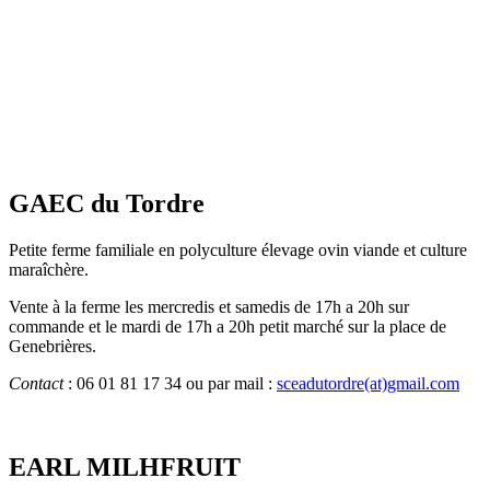
GAEC du Tordre
Petite ferme familiale en polyculture élevage ovin viande et culture
maraîchère.
Vente à la ferme les mercredis et samedis de 17h a 20h sur
commande et le mardi de 17h a 20h petit marché sur la place de
Genebrières.
Contact
: 06 01 81 17 34 ou par mail :
sceadutordre(at)gmail.com
EARL MILHFRUIT