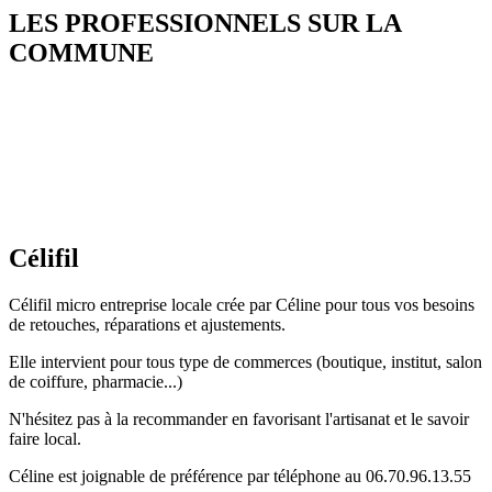
LES PROFESSIONNELS SUR LA
COMMUNE
Célifil
Célifil micro entreprise locale crée par Céline pour tous vos besoins
de retouches, réparations et ajustements.
Elle intervient pour tous type de commerces (boutique, institut, salon
de coiffure, pharmacie...)
N'hésitez pas à la recommander en favorisant l'artisanat et le savoir
faire local.
Céline est joignable de préférence par téléphone au 06.70.96.13.55