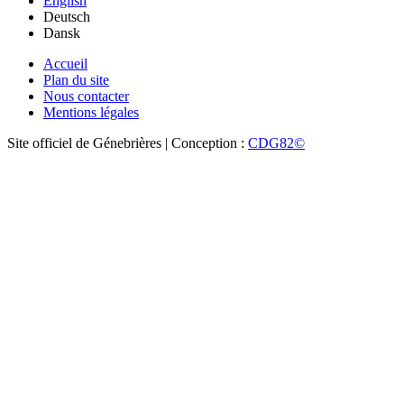
English
Deutsch
Dansk
Accueil
Plan du site
Nous contacter
Mentions légales
Site officiel de Génebrières | Conception :
CDG82©