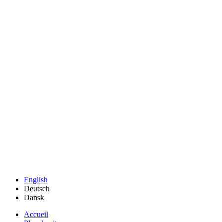
English
Deutsch
Dansk
Accueil