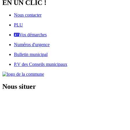
EN UN CLIC !
Nous contacter
PLU
Vos démarches
Numéros d'urgence
Bulletin municipal
P.V des Conseils municipaux
Nous situer