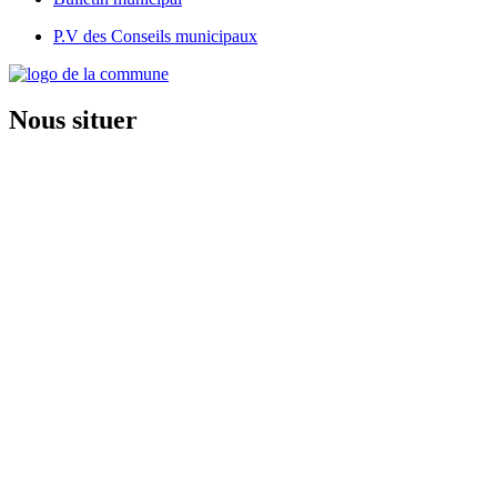
P.V des Conseils municipaux
Nous situer