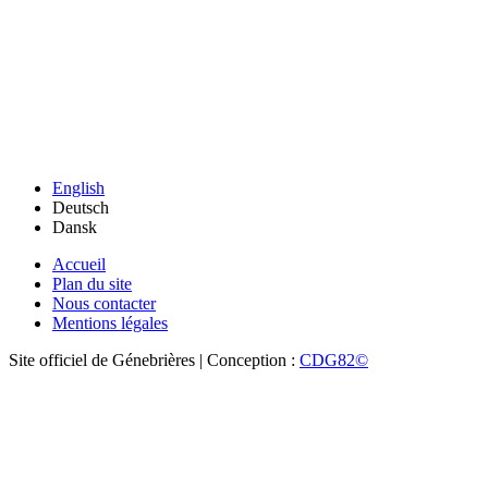
English
Deutsch
Dansk
Accueil
Plan du site
Nous contacter
Mentions légales
Site officiel de Génebrières | Conception :
CDG82©