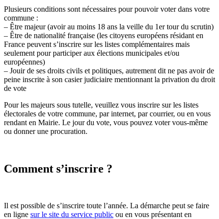
Plusieurs conditions sont nécessaires pour pouvoir voter dans votre
commune :
– Être majeur (avoir au moins 18 ans la veille du 1er tour du scrutin)
– Être de nationalité française (les citoyens européens résidant en
France peuvent s’inscrire sur les listes complémentaires mais
seulement pour participer aux élections municipales et/ou
européennes)
– Jouir de ses droits civils et politiques, autrement dit ne pas avoir de
peine inscrite à son casier judiciaire mentionnant la privation du droit
de vote
Pour les majeurs sous tutelle, veuillez vous inscrire sur les listes
électorales de votre commune, par internet, par courrier, ou en vous
rendant en Mairie. Le jour du vote, vous pouvez voter vous-même
ou donner une procuration.
Comment s’inscrire ?
Il est possible de s’inscrire toute l’année. La démarche peut se faire
en ligne
sur le site du service public
ou en vous présentant en