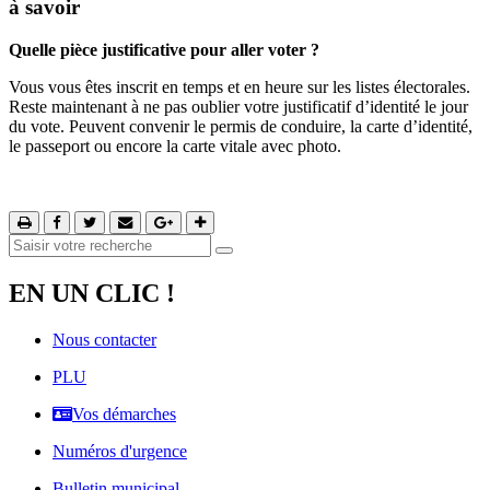
à savoir
Quelle pièce justificative pour aller voter ?
Vous vous êtes inscrit en temps et en heure sur les listes électorales.
Reste maintenant à ne pas oublier votre justificatif d’identité le jour
du vote. Peuvent convenir le permis de conduire, la carte d’identité,
le passeport ou encore la carte vitale avec photo.
EN UN CLIC !
Nous contacter
PLU
Vos démarches
Numéros d'urgence
Bulletin municipal