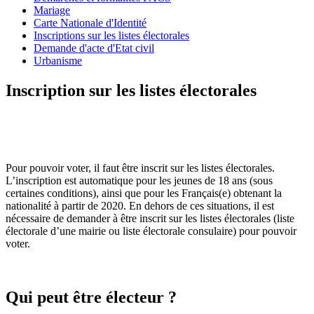
Mariage
Carte Nationale d'Identité
Inscriptions sur les listes électorales
Demande d'acte d'Etat civil
Urbanisme
Inscription sur les listes électorales
Pour pouvoir voter, il faut être inscrit sur les listes électorales.
L’inscription est automatique pour les jeunes de 18 ans (sous
certaines conditions), ainsi que pour les Français(e) obtenant la
nationalité à partir de 2020. En dehors de ces situations, il est
nécessaire de demander à être inscrit sur les listes électorales (liste
électorale d’une mairie ou liste électorale consulaire) pour pouvoir
voter.
Qui peut être électeur ?