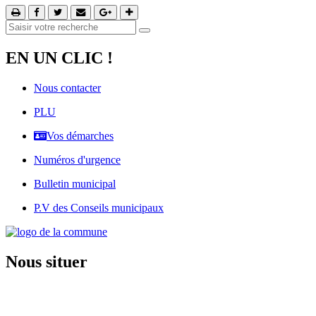
EN UN CLIC !
Nous contacter
PLU
Vos démarches
Numéros d'urgence
Bulletin municipal
P.V des Conseils municipaux
Nous situer