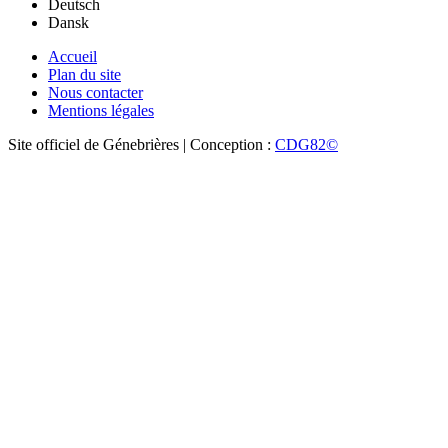
Deutsch
Dansk
Accueil
Plan du site
Nous contacter
Mentions légales
Site officiel de Génebrières | Conception :
CDG82©