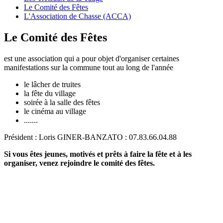
Le Comité des Fêtes
L'Association de Chasse (ACCA)
Le Comité des Fêtes
est une association qui a pour objet d'organiser certaines
manifestations sur la commune tout au long de l'année
le lâcher de truites
la fête du village
soirée à la salle des fêtes
le cinéma au village
.......
Président : Loris GINER-BANZATO : 07.83.66.04.88
Si vous êtes jeunes, motivés et prêts à faire la fête et à les
organiser, venez rejoindre le comité des fêtes.