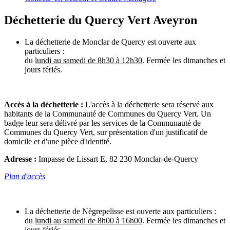
Déchetterie du Quercy Vert Aveyron
La déchetterie de Monclar de Quercy est ouverte aux
particuliers :
du
lundi au samedi de 8h30 à 12h30
. Fermée les dimanches et
jours fériés.
Accès à la déchetterie :
L'accès à la déchetterie sera réservé aux
habitants de la Communauté de Communes du Quercy Vert. Un
badge leur sera délivré par les services de la Communauté de
Communes du Quercy Vert, sur présentation d'un justificatif de
domicile et d'une pièce d'identité.
Adresse :
Impasse de Lissart E, 82 230 Monclar-de-Quercy
Plan d'accès
La déchetterie de Nègrepelisse est ouverte aux particuliers :
du
lundi au samedi de 8h00 à 16h00
. Fermée les dimanches et
jours fériés.