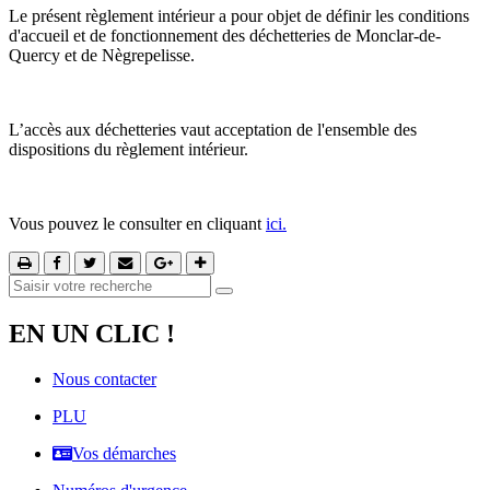
Le présent règlement intérieur a pour objet de définir les conditions
d'accueil et de fonctionnement des déchetteries de Monclar-de-
Quercy et de Nègrepelisse.
L’accès aux déchetteries vaut acceptation de l'ensemble des
dispositions du règlement intérieur.
Vous pouvez le consulter en cliquant
ici.
EN UN CLIC !
Nous contacter
PLU
Vos démarches