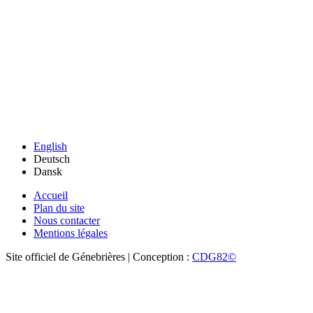
English
Deutsch
Dansk
Accueil
Plan du site
Nous contacter
Mentions légales
Site officiel de Génebrières | Conception :
CDG82©