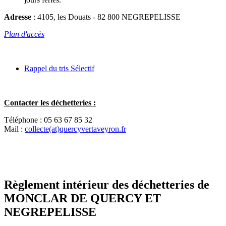
Adresse
: 4105, les Douats - 82 800 NEGREPELISSE
Plan d'accès
Rappel du tris Sélectif
Contacter les déchetteries :
Téléphone : 05 63 67 85 32
Mail :
collecte(at)quercyvertaveyron.fr
Règlement intérieur des déchetteries de
MONCLAR DE QUERCY ET
NEGREPELISSE