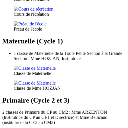
Cours de récréation
Préau de l'école
Maternelle (Cycle 1)
1 classe de Maternelle de la Toute Petite Section à la Grande
Section : Mme HOZJAN, Institutrice
Classe de Maternelle
Classe de Mme HOZJAN
Primaire (Cycle 2 et 3)
2 classes de Primaire du CP au CM2 : Mme ARZENTON
(Institutrice du CP au CE1 et Directrice) et Mme Bellicaud
(institutrice du CE2 au CM2)