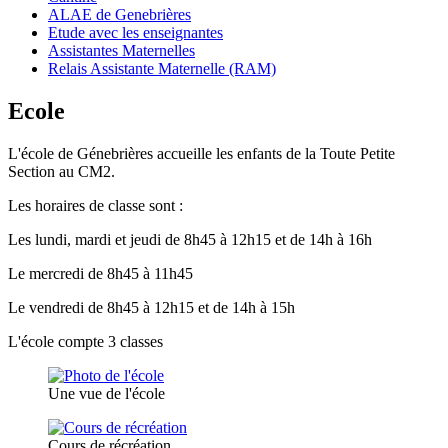
ALAE de Genebrières
Etude avec les enseignantes
Assistantes Maternelles
Relais Assistante Maternelle (RAM)
Ecole
L'école de Génebrières accueille les enfants de la Toute Petite
Section au CM2.
Les horaires de classe sont :
Les lundi, mardi et jeudi de 8h45 à 12h15 et de 14h à 16h
Le mercredi de 8h45 à 11h45
Le vendredi de 8h45 à 12h15 et de 14h à 15h
L'école compte 3 classes
Une vue de l'école
Cours de récréation