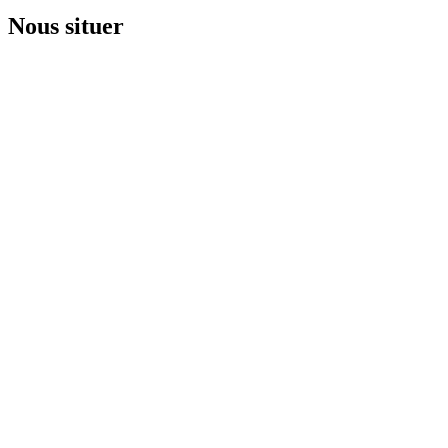
Nous situer