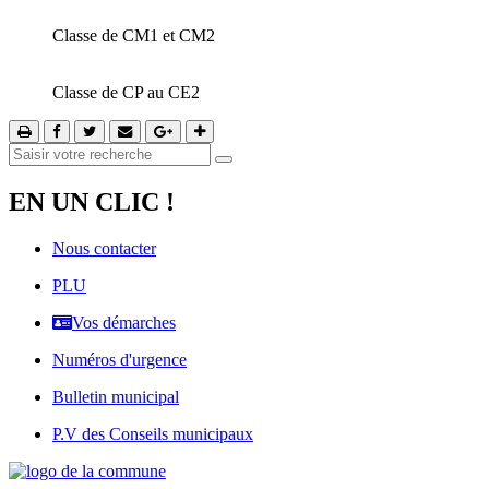
Classe de CM1 et CM2
Classe de CP au CE2
EN UN CLIC !
Nous contacter
PLU
Vos démarches
Numéros d'urgence
Bulletin municipal
P.V des Conseils municipaux