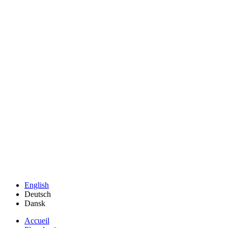
English
Deutsch
Dansk
Accueil