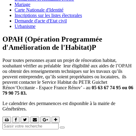
Mariage
Carte Nationale d'Identité
Inscriptions sur les listes électorales
Demande d'acte d'Etat civil
Urbanisme
OPAH (Opération Programmée
d'Amélioration de l'Habitat)P
Pour toutes personnes ayant un projet de rénovation habitat,
souhaitant vérifier au préalable leur éligibilité aux aides de l’OPAH
ou obtenir des renseignements techniques sur les travaux qu’ils
peuvent entreprendre, qu’ils soient propriétaires ou locataires, ils
peuvent contacter le Service Habitat du PETR Guichet
Rénov’Occitanie - Espace France Rénov’ - au
05 63 67 74 95 ou 06
79 90 75 83.
Le calendrier des permanences est disponible à la mairie de
Génébrières.