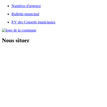
Numéros d'urgence
Bulletin municipal
P.V des Conseils municipaux
Nous situer