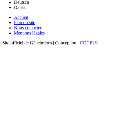
Deutsch
Dansk
Accueil
Plan du site
Nous contacter
Mentions légales
Site officiel de Génebrières | Conception :
CDG82©