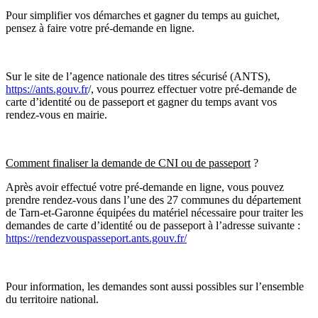
Pour simplifier vos démarches et gagner du temps au guichet,
pensez à faire votre pré-demande en ligne.
Sur le site de l’agence nationale des titres sécurisé (ANTS),
https://ants.gouv.fr
/, vous pourrez effectuer votre pré-demande de
carte d’identité ou de passeport et gagner du temps avant vos
rendez-vous en mairie.
Comment finaliser la demande de CNI ou de passeport
?
Après avoir effectué votre pré-demande en ligne, vous pouvez
prendre rendez-vous dans l’une des 27 communes du département
de Tarn-et-Garonne équipées du matériel nécessaire pour traiter les
demandes de carte d’identité ou de passeport à l’adresse suivante :
https://rendezvouspasseport.ants.gouv.fr/
Pour information, les demandes sont aussi possibles sur l’ensemble
du territoire national.