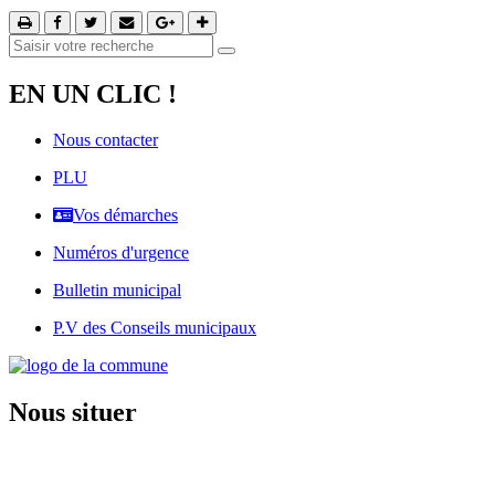
EN UN CLIC !
Nous contacter
PLU
Vos démarches
Numéros d'urgence
Bulletin municipal
P.V des Conseils municipaux
Nous situer