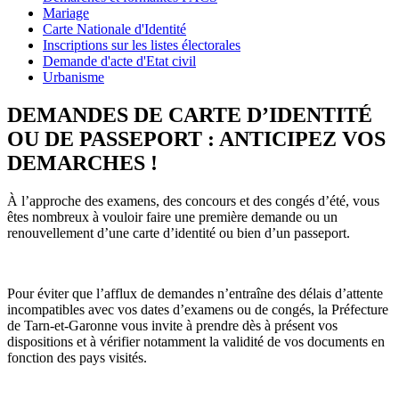
Mariage
Carte Nationale d'Identité
Inscriptions sur les listes électorales
Demande d'acte d'Etat civil
Urbanisme
DEMANDES DE CARTE D’IDENTITÉ
OU DE PASSEPORT : ANTICIPEZ VOS
DEMARCHES !
À l’approche des examens, des concours et des congés d’été, vous
êtes nombreux à vouloir faire une première demande ou un
renouvellement d’une carte d’identité ou bien d’un passeport.
Pour éviter que l’afflux de demandes n’entraîne des délais d’attente
incompatibles avec vos dates d’examens ou de congés, la Préfecture
de Tarn-et-Garonne vous invite à prendre dès à présent vos
dispositions et à vérifier notamment la validité de vos documents en
fonction des pays visités.