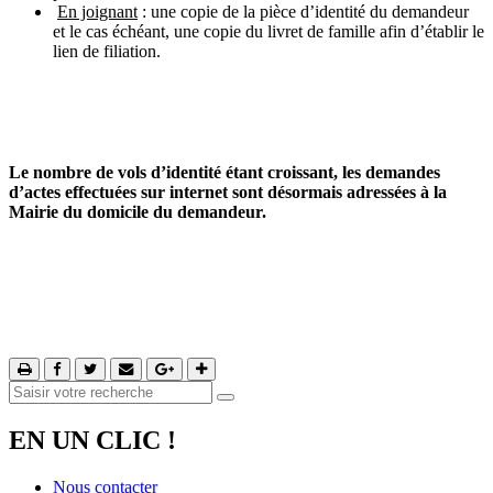
En joignant
: une copie de la pièce d’identité du demandeur
et le cas échéant, une copie du livret de famille afin d’établir le
lien de filiation.
Le nombre de vols d’identité étant croissant, les demandes
d’actes effectuées sur internet sont désormais adressées à la
Mairie du domicile du demandeur.
EN UN CLIC !
Nous contacter