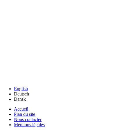
English
Deutsch
Dansk
Accueil
Plan du site
Nous contacter
Mentions légales