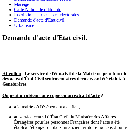
Mariage
Carte Nationale d'Identité
Inscriptions sur les listes électorales
Demande d'acte d'Etat civil
Urbanisme
Demande d'acte d'Etat civil.
Attention
: Le service de l'état-civil de la Mairie ne peut fournir
des actes d’État Civil seulement si ces derniers ont été établis à
Genebrières.
Où peut-on obtenir une copie ou un extrait d'acte
?
à la mairie où l'évènement a eu lieu,
au service central d’État Civil du Ministère des Affaires
Étrangères pour les personnes Françaises dont l’acte a été
établi à l’étranger ou dans un ancien territoire français d’outre-