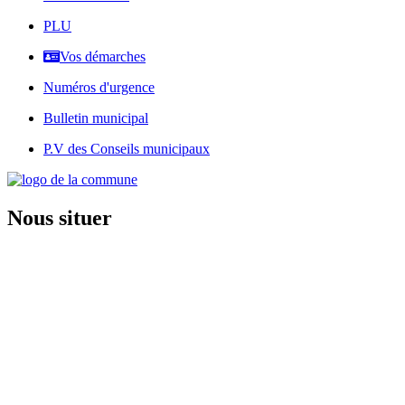
PLU
Vos démarches
Numéros d'urgence
Bulletin municipal
P.V des Conseils municipaux
Nous situer