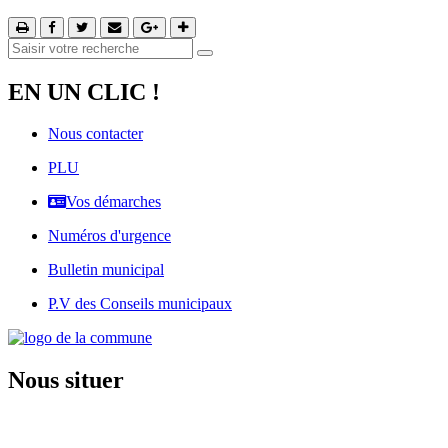
EN UN CLIC !
Nous contacter
PLU
Vos démarches
Numéros d'urgence
Bulletin municipal
P.V des Conseils municipaux
Nous situer