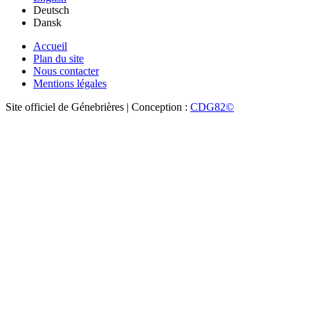
Deutsch
Dansk
Accueil
Plan du site
Nous contacter
Mentions légales
Site officiel de Génebrières | Conception :
CDG82©