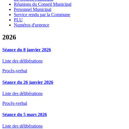
Réunions du Conseil Municipal
Personnel Municipal
Service rendu par la Commune
PLU
Numéros d'urgence
2026
Séance du 8 janvier 2026
Liste des délibérations
Procès-verbal
Séance du 26 janvier 2026
Liste des délibérations
Procès-verbal
Séance du 5 mars 2026
Liste des délibérations