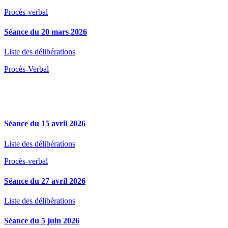
Procès-verbal
Séance du 20 mars 2026
Liste des délibérations
Procès-Verbal
Séance du 15 avril 2026
Liste des délibérations
Procès-verbal
Séance du 27 avril 2026
Liste des délibérations
Séance du 5 juin 2026