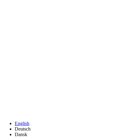
English
Deutsch
Dansk