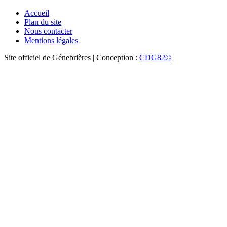
Accueil
Plan du site
Nous contacter
Mentions légales
Site officiel de Génebrières | Conception :
CDG82©