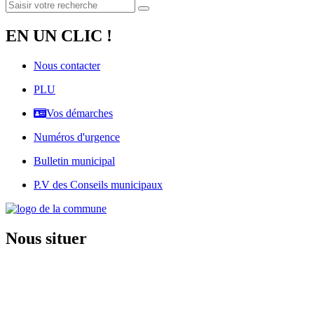
EN UN CLIC !
Nous contacter
PLU
Vos démarches
Numéros d'urgence
Bulletin municipal
P.V des Conseils municipaux
Nous situer